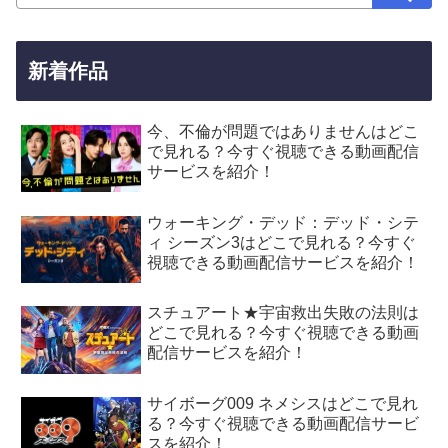
新着作品
今、不倫が問題ではありませんはどこ
で見れる？今すぐ視聴できる動画配信
サービスを紹介！
ウォーキング・デッド：デッド・シテ
ィ シーズン3はどこで見れる？今すぐ
視聴できる動画配信サービスを紹介！
スチュアート★宇宙救出失敗の法則は
どこで見れる？今すぐ視聴できる動画
配信サービスを紹介！
サイボーグ009 ネメシスはどこで見れ
る？今すぐ視聴できる動画配信サービ
スを紹介！