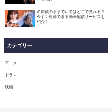
名探偵のままでいてはどこで見れる？
今すぐ視聴できる動画配信サービスを
紹介！
カテゴリー
アニメ
ドラマ
映画