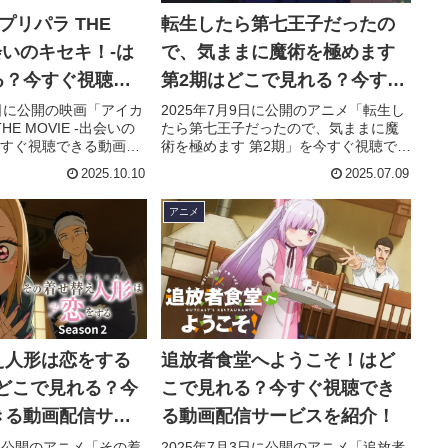
プリパラ THE
転生したら第七王子だったの
出会いのキセキ！-は
で、気ままに魔術を極めます
る？今すぐ視聴で
第2期はどこで見れる？今すぐ
信サービスを紹
視聴できる動画配信サービス
10日に公開の映画「アイカ
2025年7月9日に公開のアニメ「転生し
HE MOVIE -出会いの
たら第七王子だったので、気ままに魔
を紹介！
今すぐ視聴できる動画配
術を極めます 第2期」を今すぐ視聴でき
OD）を徹底紹介。あら
る動画配信サービス（VOD）を徹底紹
2025.10.10
2025.07.09
・声優、スタッフ、主
介。あらすじやキャスト・声優、スタ
ちろん、実際に見た人
ッフ、主題歌の情報はもちろん、実際
アニメ
ーもまとめています。
に見た人の感想やレビューもまとめて
います。
え人形は恋をする
追放者食堂へようこそ！はど
2はどこで見れる？今
こで見れる？今すぐ視聴でき
きる動画配信サー
る動画配信サービスを紹介！
！
日に公開のアニメ「その着
2025年7月3日に公開のアニメ「追放者