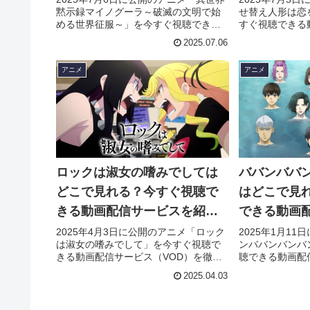
黙示録マイノグーラ～破滅の文明で始
せ替え人形は恋をす
紹介！
める世界征服～」を今すぐ視聴できる
すぐ視聴できる
動画配信サービス（VOD）を徹底紹
（VOD）を徹
2025.07.06
介。あらすじやキャスト・声優、スタ
スト・声優、ス
ッフ、主題歌の情報はもちろん、実際
はもちろん、実
アニメ
アニメ
に見た人の感想やレビューもまとめて
ビューもまとめ
います。
ロックは淑女の嗜みでしては
ババンババ
どこで見れる？今すぐ視聴で
はどこで見
きる動画配信サービスを紹
できる動画
介！
介！
2025年4月3日に公開のアニメ「ロック
2025年1月1
は淑女の嗜みでして」を今すぐ視聴で
ンババンバンバ
きる動画配信サービス（VOD）を徹底
聴できる動画配
紹介。あらすじやキャスト・声優、ス
徹底紹介。あら
2025.04.03
タッフ、主題歌の情報はもちろん、実
優、スタッフ、
際に見た人の感想やレビューもまとめ
ん、実際に見た
ています。
まとめています