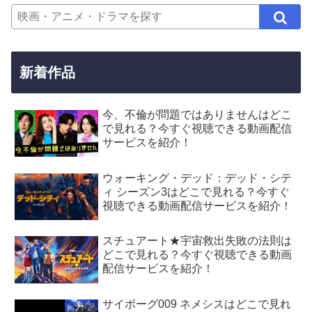
新着作品
今、不倫が問題ではありませんはどこ
で見れる？今すぐ視聴できる動画配信
サービスを紹介！
ウォーキング・デッド：デッド・シテ
ィ シーズン3はどこで見れる？今すぐ
視聴できる動画配信サービスを紹介！
スチュアート★宇宙救出失敗の法則は
どこで見れる？今すぐ視聴できる動画
配信サービスを紹介！
サイボーグ009 ネメシスはどこで見れ