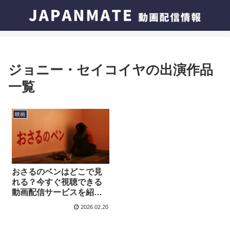
ジョニー・セイコイヤの出演作品
一覧
映画
おさるのベンはどこで見
れる？今すぐ視聴できる
動画配信サービスを紹
介！
2026.02.20