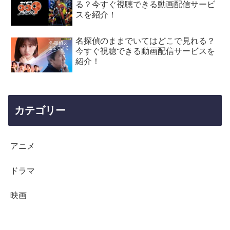
る？今すぐ視聴できる動画配信サービ
スを紹介！
名探偵のままでいてはどこで見れる？
今すぐ視聴できる動画配信サービスを
紹介！
カテゴリー
アニメ
ドラマ
映画