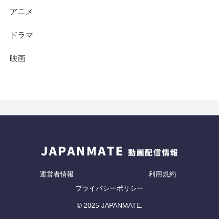
アニメ
ドラマ
映画
運営者情報
利用規約
プライバシーポリシー
© 2025 JAPANMATE.