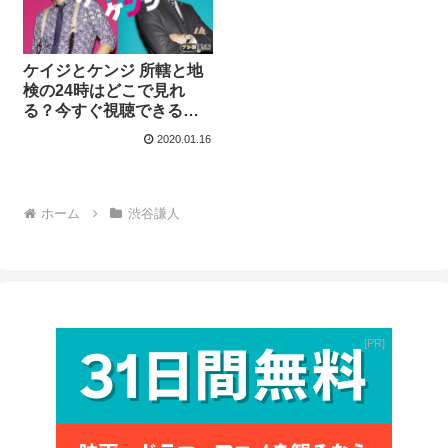
ケイジとケンジ 所轄と地
検の24時はどこで見れ
る？今すぐ視聴できる動
画配信サービスを紹介！
2020.01.16
ホーム
渋谷謙人
PR