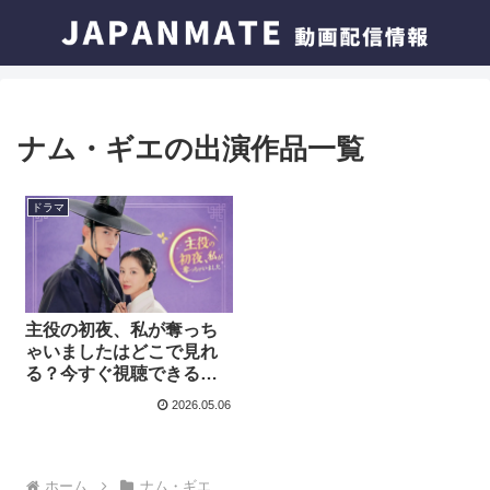
ナム・ギエの出演作品一覧
ドラマ
主役の初夜、私が奪っち
ゃいましたはどこで見れ
る？今すぐ視聴できる動
画配信サービスを紹介！
2026.05.06
ホーム
ナム・ギエ