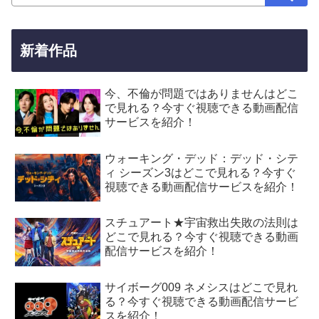
新着作品
今、不倫が問題ではありませんはどこ
で見れる？今すぐ視聴できる動画配信
サービスを紹介！
ウォーキング・デッド：デッド・シテ
ィ シーズン3はどこで見れる？今すぐ
視聴できる動画配信サービスを紹介！
スチュアート★宇宙救出失敗の法則は
どこで見れる？今すぐ視聴できる動画
配信サービスを紹介！
サイボーグ009 ネメシスはどこで見れ
る？今すぐ視聴できる動画配信サービ
スを紹介！