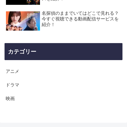
名探偵のままでいてはどこで見れる？
今すぐ視聴できる動画配信サービスを
紹介！
カテゴリー
アニメ
ドラマ
映画