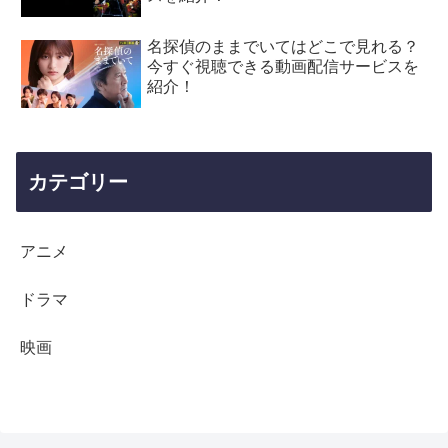
名探偵のままでいてはどこで見れる？
今すぐ視聴できる動画配信サービスを
紹介！
カテゴリー
アニメ
ドラマ
映画