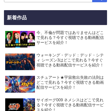
新着作品
今、不倫が問題ではありませんはどこ
で見れる？今すぐ視聴できる動画配信
サービスを紹介！
ウォーキング・デッド：デッド・シテ
ィ シーズン3はどこで見れる？今すぐ
視聴できる動画配信サービスを紹介！
スチュアート★宇宙救出失敗の法則は
どこで見れる？今すぐ視聴できる動画
配信サービスを紹介！
サイボーグ009 ネメシスはどこで見れ
る？今すぐ視聴できる動画配信サービ
スを紹介！