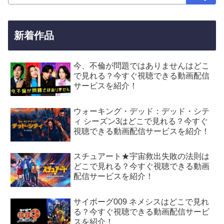
新着作品
今、不倫が問題ではありませんはどこ
で見れる？今すぐ視聴できる動画配信
サービスを紹介！
ウォーキング・デッド：デッド・シテ
ィ シーズン3はどこで見れる？今すぐ
視聴できる動画配信サービスを紹介！
スチュアート★宇宙救出失敗の法則は
どこで見れる？今すぐ視聴できる動画
配信サービスを紹介！
サイボーグ009 ネメシスはどこで見れ
る？今すぐ視聴できる動画配信サービ
スを紹介！