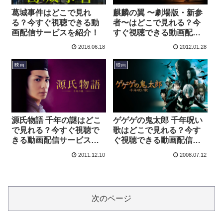
葛城事件はどこで見れ
麒麟の翼 〜劇場版・新参
る？今すぐ視聴できる動
者〜はどこで見れる？今
画配信サービスを紹介！
すぐ視聴できる動画配信
サービスを紹介！
2016.06.18
2012.01.28
映画
映画
源氏物語 千年の謎はどこ
ゲゲゲの鬼太郎 千年呪い
で見れる？今すぐ視聴で
歌はどこで見れる？今す
きる動画配信サービスを
ぐ視聴できる動画配信サ
紹介！
ービスを紹介！
2011.12.10
2008.07.12
次のページ