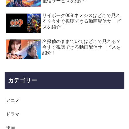
配信サービスを紹介！
サイボーグ009 ネメシスはどこで見れ
る？今すぐ視聴できる動画配信サービ
スを紹介！
名探偵のままでいてはどこで見れる？
今すぐ視聴できる動画配信サービスを
紹介！
カテゴリー
アニメ
ドラマ
映画