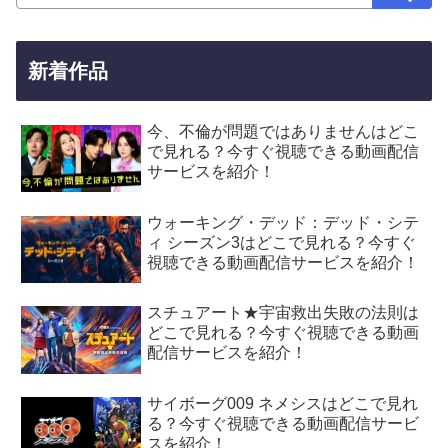
新着作品
今、不倫が問題ではありませんはどこ
で見れる？今すぐ視聴できる動画配信
サービスを紹介！
ウォーキング・デッド：デッド・シテ
ィ シーズン3はどこで見れる？今すぐ
視聴できる動画配信サービスを紹介！
スチュアート★宇宙救出失敗の法則は
どこで見れる？今すぐ視聴できる動画
配信サービスを紹介！
サイボーグ009 ネメシスはどこで見れ
る？今すぐ視聴できる動画配信サービ
スを紹介！