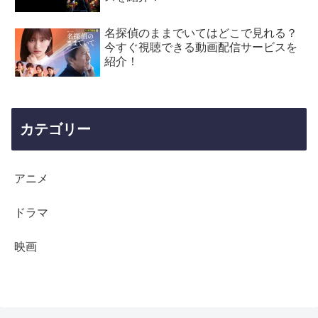
名探偵のままでいてはどこで見れる？
今すぐ視聴できる動画配信サービスを
紹介！
カテゴリー
アニメ
ドラマ
映画