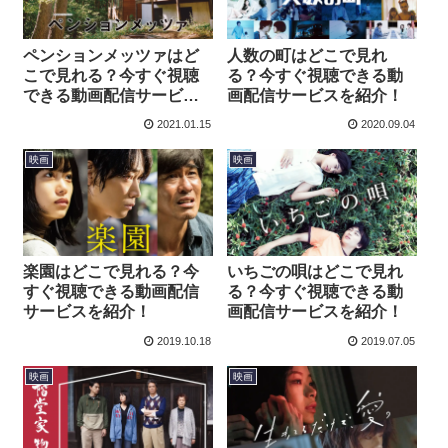
ペンションメッツァはど
人数の町はどこで見れ
こで見れる？今すぐ視聴
る？今すぐ視聴できる動
できる動画配信サービス
画配信サービスを紹介！
を紹介！
2021.01.15
2020.09.04
映画
映画
楽園はどこで見れる？今
いちごの唄はどこで見れ
すぐ視聴できる動画配信
る？今すぐ視聴できる動
サービスを紹介！
画配信サービスを紹介！
2019.10.18
2019.07.05
映画
映画