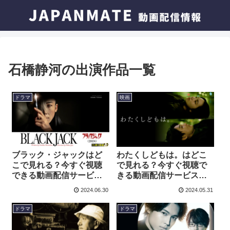
石橋静河の出演作品一覧
ドラマ
映画
ブラック・ジャックはど
わたくしどもは。はどこ
こで見れる？今すぐ視聴
で見れる？今すぐ視聴で
できる動画配信サービス
きる動画配信サービスを
を紹介！
紹介！
2024.06.30
2024.05.31
ドラマ
ドラマ