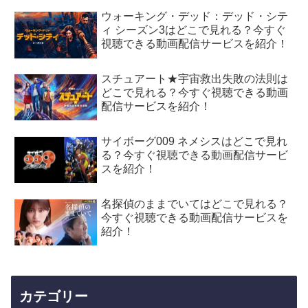
ウォーキング・デッド：デッド・シテ
ィ シーズン3はどこで見れる？今すぐ
視聴できる動画配信サービスを紹介！
スチュアート★宇宙救出失敗の法則は
どこで見れる？今すぐ視聴できる動画
配信サービスを紹介！
サイボーグ009 ネメシスはどこで見れ
る？今すぐ視聴できる動画配信サービ
スを紹介！
名探偵のままでいてはどこで見れる？
今すぐ視聴できる動画配信サービスを
紹介！
カテゴリー