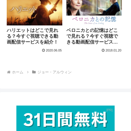
ハリエットはどこで見れ
ベロニカとの記憶はどこ
る？今すぐ視聴できる動
で見れる？今すぐ視聴で
画配信サービスを紹介！
きる動画配信サービスを
紹介！
2020.06.05
2018.01.20
ホーム
ジョー・アルウィン
PR