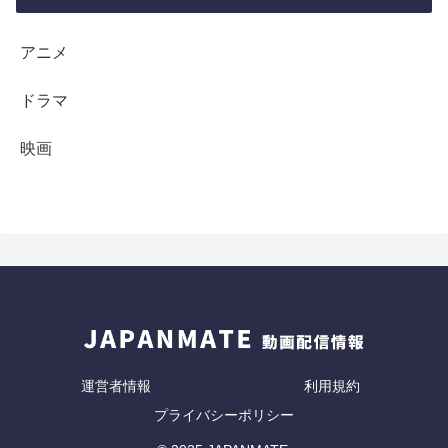
アニメ
ドラマ
映画
運営者情報
利用規約
プライバシーポリシー