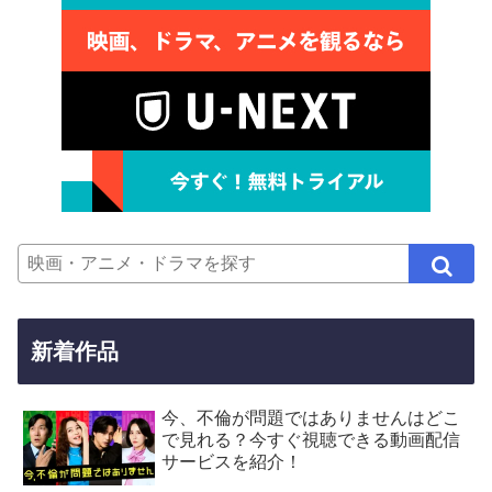
新着作品
今、不倫が問題ではありませんはどこ
で見れる？今すぐ視聴できる動画配信
サービスを紹介！