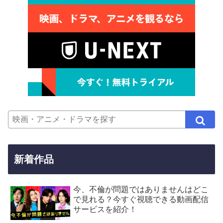
新着作品
今、不倫が問題ではありませんはどこ
で見れる？今すぐ視聴できる動画配信
サービスを紹介！