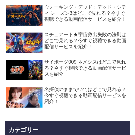
ウォーキング・デッド：デッド・シテ
ィ シーズン3はどこで見れる？今すぐ
視聴できる動画配信サービスを紹介！
スチュアート★宇宙救出失敗の法則は
どこで見れる？今すぐ視聴できる動画
配信サービスを紹介！
サイボーグ009 ネメシスはどこで見れ
る？今すぐ視聴できる動画配信サービ
スを紹介！
名探偵のままでいてはどこで見れる？
今すぐ視聴できる動画配信サービスを
紹介！
カテゴリー