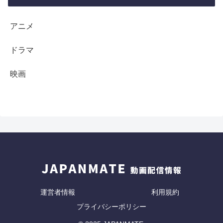
アニメ
ドラマ
映画
運営者情報
利用規約
プライバシーポリシー