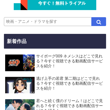
新着作品
サイボーグ009 ネメシスはどこで見れ
る？今すぐ視聴できる動画配信サービ
スを紹介！
逃げ上手の若君 第二期はどこで見れ
る？今すぐ視聴できる動画配信サービ
スを紹介！
君へと続く僕のドリーム！はどこで見
れる？今すぐ視聴できる動画配信サー