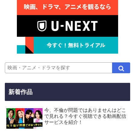
新着作品
今、不倫が問題ではありませんはどこ
で見れる？今すぐ視聴できる動画配信
サービスを紹介！