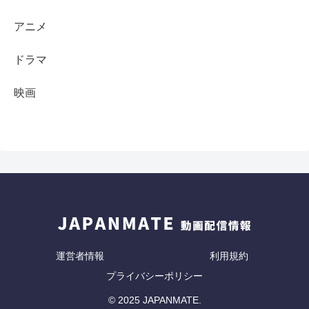
アニメ
ドラマ
映画
運営者情報
利用規約
プライバシーポリシー
© 2025 JAPANMATE.