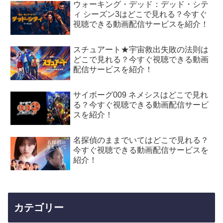
ウォーキング・デッド：デッド・シテ
ィ シーズン3はどこで見れる？今すぐ
視聴できる動画配信サービスを紹介！
スチュアート★宇宙救出失敗の法則は
どこで見れる？今すぐ視聴できる動画
配信サービスを紹介！
サイボーグ009 ネメシスはどこで見れ
る？今すぐ視聴できる動画配信サービ
スを紹介！
名探偵のままでいてはどこで見れる？
今すぐ視聴できる動画配信サービスを
紹介！
カテゴリー