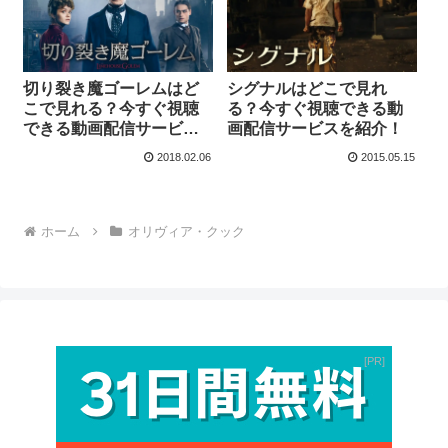
切り裂き魔ゴーレムはど
シグナルはどこで見れ
こで見れる？今すぐ視聴
る？今すぐ視聴できる動
できる動画配信サービス
画配信サービスを紹介！
を紹介！
2018.02.06
2015.05.15
ホーム
オリヴィア・クック
PR