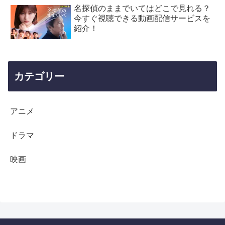
名探偵のままでいてはどこで見れる？
今すぐ視聴できる動画配信サービスを
紹介！
カテゴリー
アニメ
ドラマ
映画