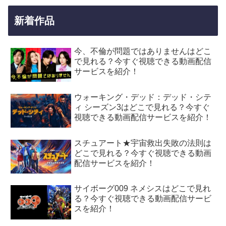
新着作品
今、不倫が問題ではありませんはどこ
で見れる？今すぐ視聴できる動画配信
サービスを紹介！
ウォーキング・デッド：デッド・シテ
ィ シーズン3はどこで見れる？今すぐ
視聴できる動画配信サービスを紹介！
スチュアート★宇宙救出失敗の法則は
どこで見れる？今すぐ視聴できる動画
配信サービスを紹介！
サイボーグ009 ネメシスはどこで見れ
る？今すぐ視聴できる動画配信サービ
スを紹介！