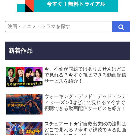
新着作品
今、不倫が問題ではありませんはどこ
で見れる？今すぐ視聴できる動画配信
サービスを紹介！
ウォーキング・デッド：デッド・シテ
ィ シーズン3はどこで見れる？今すぐ
視聴できる動画配信サービスを紹介！
スチュアート★宇宙救出失敗の法則は
どこで見れる？今すぐ視聴できる動画