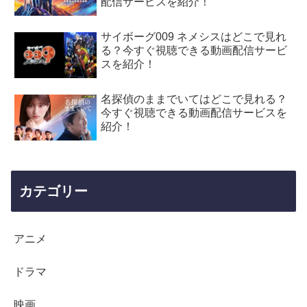
配信サービスを紹介！
サイボーグ009 ネメシスはどこで見れ
る？今すぐ視聴できる動画配信サービ
スを紹介！
名探偵のままでいてはどこで見れる？
今すぐ視聴できる動画配信サービスを
紹介！
カテゴリー
アニメ
ドラマ
映画