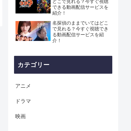
どこで見れる？今すぐ視聴
できる動画配信サービスを
紹介！
名探偵のままでいてはどこ
で見れる？今すぐ視聴でき
る動画配信サービスを紹
介！
カテゴリー
アニメ
ドラマ
映画