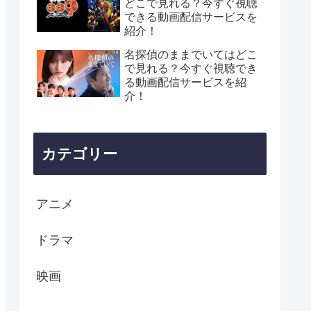
どこで見れる？今すぐ視聴
できる動画配信サービスを
紹介！
名探偵のままでいてはどこ
で見れる？今すぐ視聴でき
る動画配信サービスを紹
介！
カテゴリー
アニメ
ドラマ
映画