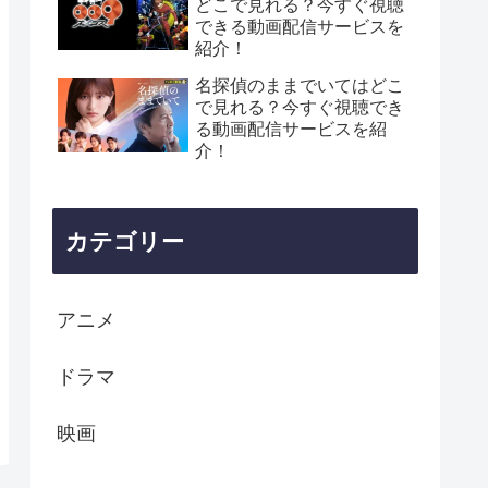
どこで見れる？今すぐ視聴
できる動画配信サービスを
紹介！
名探偵のままでいてはどこ
で見れる？今すぐ視聴でき
る動画配信サービスを紹
介！
カテゴリー
アニメ
ドラマ
映画