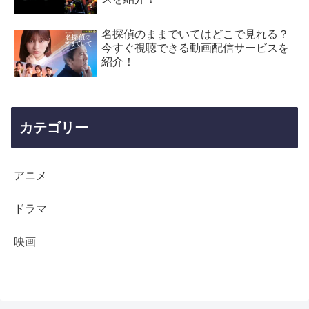
名探偵のままでいてはどこで見れる？
今すぐ視聴できる動画配信サービスを
紹介！
カテゴリー
アニメ
ドラマ
映画