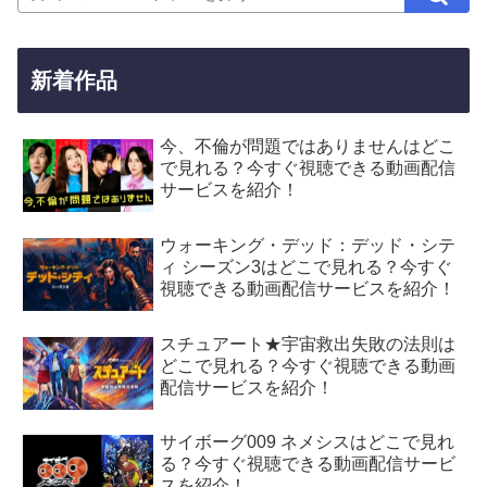
新着作品
今、不倫が問題ではありませんはどこ
で見れる？今すぐ視聴できる動画配信
サービスを紹介！
ウォーキング・デッド：デッド・シテ
ィ シーズン3はどこで見れる？今すぐ
視聴できる動画配信サービスを紹介！
スチュアート★宇宙救出失敗の法則は
どこで見れる？今すぐ視聴できる動画
配信サービスを紹介！
サイボーグ009 ネメシスはどこで見れ
る？今すぐ視聴できる動画配信サービ
スを紹介！