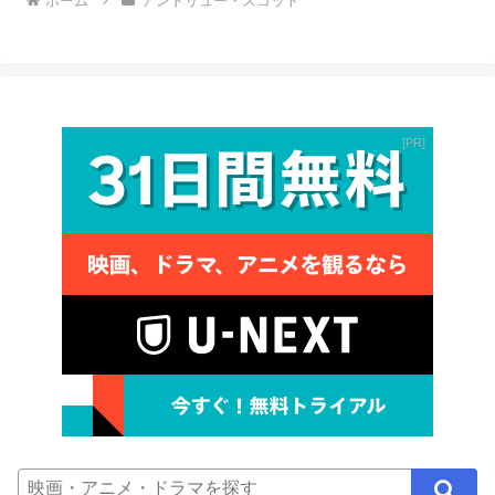
ホーム
アンドリュー・スコット
PR