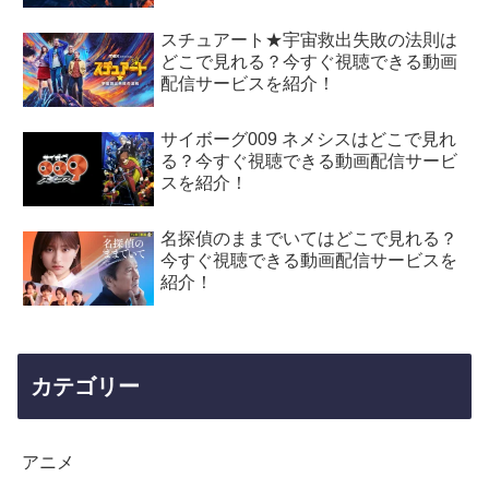
スチュアート★宇宙救出失敗の法則は
どこで見れる？今すぐ視聴できる動画
配信サービスを紹介！
サイボーグ009 ネメシスはどこで見れ
る？今すぐ視聴できる動画配信サービ
スを紹介！
名探偵のままでいてはどこで見れる？
今すぐ視聴できる動画配信サービスを
紹介！
カテゴリー
アニメ