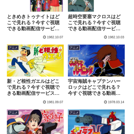
ときめきトゥナイトはど
超時空要塞マクロスはど
こで見れる？今すぐ視聴
こで見れる？今すぐ視聴
できる動画配信サービス
できる動画配信サービス
を紹介！
を紹介！
1982.10.07
1982.10.03
アニメ
アニメ
新・ど根性ガエルはどこ
宇宙海賊キャプテンハー
で見れる？今すぐ視聴で
ロックはどこで見れる？
きる動画配信サービスを
今すぐ視聴できる動画配
紹介！
信サービスを紹介！
1981.09.07
1978.03.14
アニメ
アニメ