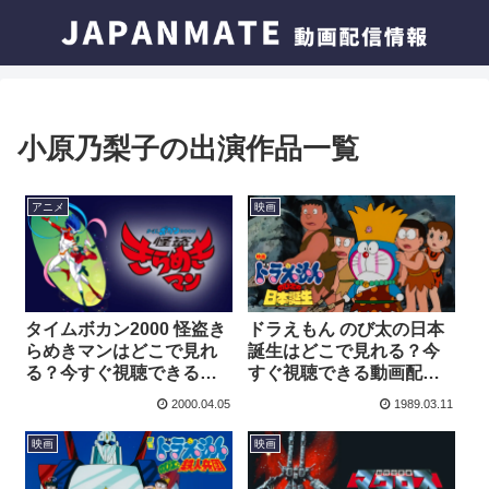
小原乃梨子の出演作品一覧
アニメ
映画
タイムボカン2000 怪盗き
ドラえもん のび太の日本
らめきマンはどこで見れ
誕生はどこで見れる？今
る？今すぐ視聴できる動
すぐ視聴できる動画配信
画配信サービスを紹介！
サービスを紹介！
2000.04.05
1989.03.11
映画
映画