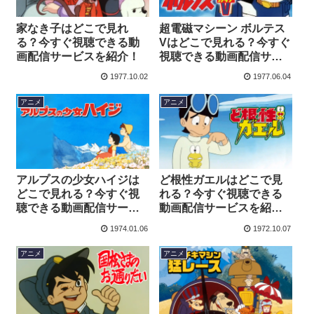
家なき子はどこで見れ
超電磁マシーン ボルテス
る？今すぐ視聴できる動
Vはどこで見れる？今すぐ
画配信サービスを紹介！
視聴できる動画配信サー
ビスを紹介！
1977.10.02
1977.06.04
アニメ
アニメ
アルプスの少女ハイジは
ど根性ガエルはどこで見
どこで見れる？今すぐ視
れる？今すぐ視聴できる
聴できる動画配信サービ
動画配信サービスを紹
スを紹介！
介！
1974.01.06
1972.10.07
アニメ
アニメ