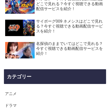
どこで見れる？今すぐ視聴できる動画
配信サービスを紹介！
サイボーグ009 ネメシスはどこで見れ
る？今すぐ視聴できる動画配信サービ
スを紹介！
名探偵のままでいてはどこで見れる？
今すぐ視聴できる動画配信サービスを
紹介！
カテゴリー
アニメ
ドラマ