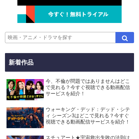
新着作品
今、不倫が問題ではありませんはどこ
で見れる？今すぐ視聴できる動画配信
サービスを紹介！
ウォーキング・デッド：デッド・シテ
ィ シーズン3はどこで見れる？今すぐ
視聴できる動画配信サービスを紹介！
スチュアート★宇宙救出失敗の法則は