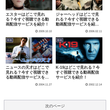
エスターはどこで見れ
ジャーヘッドはどこで見
る？今すぐ視聴できる動
れる？今すぐ視聴できる
画配信サービスを紹介！
動画配信サービスを紹
介！
2009.10.10
2006.02.11
映画
映画
ニュースの天才はどこで
K-19はどこで見れる？今
見れる？今すぐ視聴でき
すぐ視聴できる動画配信
る動画配信サービスを紹
サービスを紹介！
介！
2004.11.27
2002.12.14
次のページ