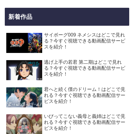
新着作品
サイボーグ009 ネメシスはどこで見れ
る？今すぐ視聴できる動画配信サービ
スを紹介！
逃げ上手の若君 第二期はどこで見れ
る？今すぐ視聴できる動画配信サービ
スを紹介！
君へと続く僕のドリーム！はどこで見
れる？今すぐ視聴できる動画配信サー
ビスを紹介！
いびってこない義母と義姉はどこで見
れる？今すぐ視聴できる動画配信サー
ビスを紹介！