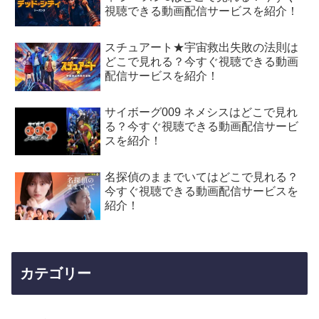
視聴できる動画配信サービスを紹介！
スチュアート★宇宙救出失敗の法則は
どこで見れる？今すぐ視聴できる動画
配信サービスを紹介！
サイボーグ009 ネメシスはどこで見れ
る？今すぐ視聴できる動画配信サービ
スを紹介！
名探偵のままでいてはどこで見れる？
今すぐ視聴できる動画配信サービスを
紹介！
カテゴリー