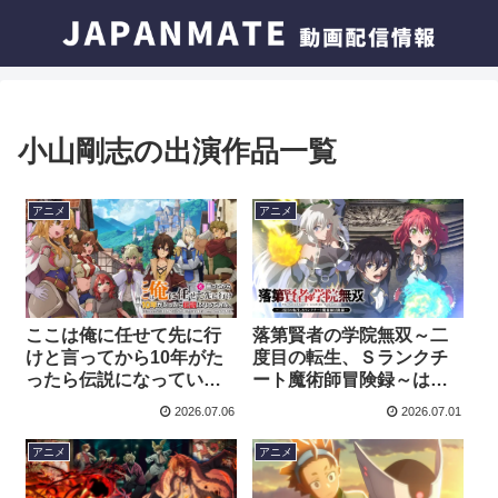
小山剛志の出演作品一覧
アニメ
アニメ
ここは俺に任せて先に行
落第賢者の学院無双～二
けと言ってから10年がた
度目の転生、Ｓランクチ
ったら伝説になってい
ート魔術師冒険録～はど
た。はどこで見れる？今
こで見れる？今すぐ視聴
2026.07.06
2026.07.01
すぐ視聴できる動画配信
できる動画配信サービス
サービスを紹介！
を紹介！
アニメ
アニメ