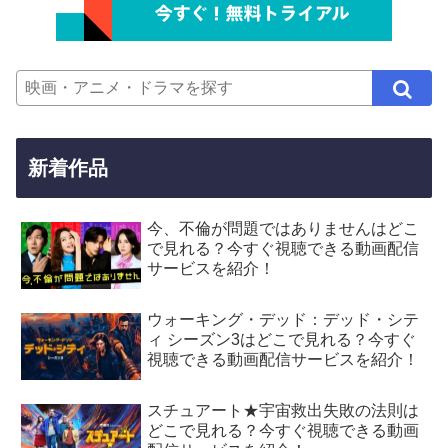
新着作品
今、不倫が問題ではありませんはどこ
で見れる？今すぐ視聴できる動画配信
サービスを紹介！
ウォーキング・デッド：デッド・シテ
ィ シーズン3はどこで見れる？今すぐ
視聴できる動画配信サービスを紹介！
スチュアート★宇宙救出失敗の法則は
どこで見れる？今すぐ視聴できる動画