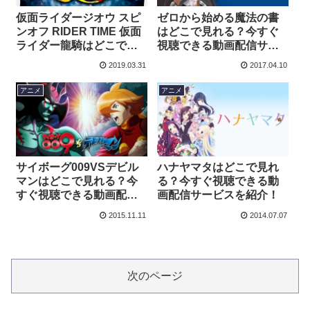
仮面ライダージオウ スピ
ゼロから始める魔法の書
ンオフ RIDER TIME 仮面
はどこで見れる？今すぐ
ライダー龍騎はどこで見
視聴できる動画配信サー
れる？今すぐ視聴できる
ビスを紹介！
2019.03.31
2017.04.10
動画配信サービスを紹
介！
アニメ
アニメ
サイボーグ009VSデビル
ハナヤマタはどこで見れ
マンはどこで見れる？今
る？今すぐ視聴できる動
すぐ視聴できる動画配信
画配信サービスを紹介！
サービスを紹介！
2015.11.11
2014.07.07
次のページ