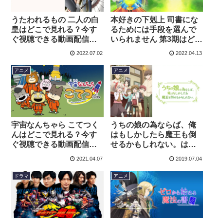
うたわれるもの 二人の白
本好きの下剋上 司書にな
皇はどこで見れる？今す
るためには手段を選んで
ぐ視聴できる動画配信サ
いられません 第3期はどこ
ービスを紹介！
で見れる？今すぐ視聴で
2022.07.02
2022.04.13
きる動画配信サービスを
紹介！
アニメ
アニメ
宇宙なんちゃら こてつく
うちの娘の為ならば、俺
んはどこで見れる？今す
はもしかしたら魔王も倒
ぐ視聴できる動画配信サ
せるかもしれない。はど
ービスを紹介！
こで見れる？今すぐ視聴
2021.04.07
2019.07.04
できる動画配信サービス
を紹介！
ドラマ
アニメ