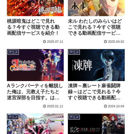
桃源暗鬼はどこで見れ
未ル わたしのみらいはど
る？今すぐ視聴できる動
こで見れる？今すぐ視聴
画配信サービスを紹介！
できる動画配信サービス
を紹介！
2025.07.11
2025.04.02
アニメ
アニメ
Aランクパーティを離脱し
凍牌～裏レート麻雀闘牌
た俺は、元教え子たちと
録～はどこで見れる？今
迷宮深部を目指す。はど
すぐ視聴できる動画配信
こで見れる？今すぐ視聴
サービスを紹介！
2025.01.11
2024.10.04
できる動画配信サービス
を紹介！
アニメ
アニメ