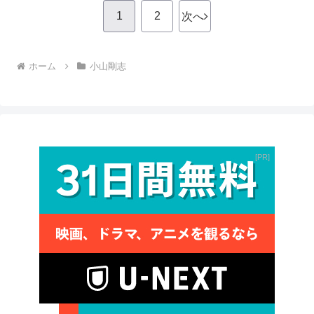
1
2
次へ
ホーム
小山剛志
PR