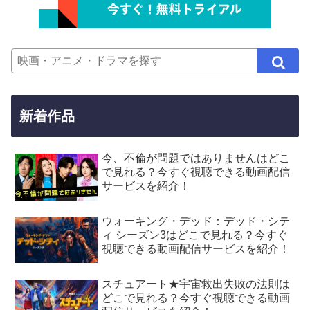
新着作品
今、不倫が問題ではありませんはどこ
で見れる？今すぐ視聴できる動画配信
サービスを紹介！
ウォーキング・デッド：デッド・シテ
ィ シーズン3はどこで見れる？今すぐ
視聴できる動画配信サービスを紹介！
スチュアート★宇宙救出失敗の法則は
どこで見れる？今すぐ視聴できる動画