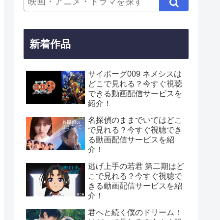
新着作品
サイボーグ009 ネメシスは
どこで見れる？今すぐ視聴
できる動画配信サービスを
紹介！
名探偵のままでいてはどこ
で見れる？今すぐ視聴でき
る動画配信サービスを紹
介！
逃げ上手の若君 第二期はど
こで見れる？今すぐ視聴で
きる動画配信サービスを紹
介！
君へと続く僕のドリーム！