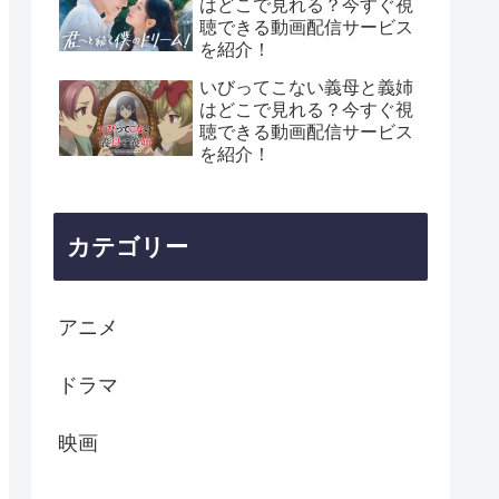
はどこで見れる？今すぐ視
聴できる動画配信サービス
を紹介！
いびってこない義母と義姉
はどこで見れる？今すぐ視
聴できる動画配信サービス
を紹介！
カテゴリー
アニメ
ドラマ
映画