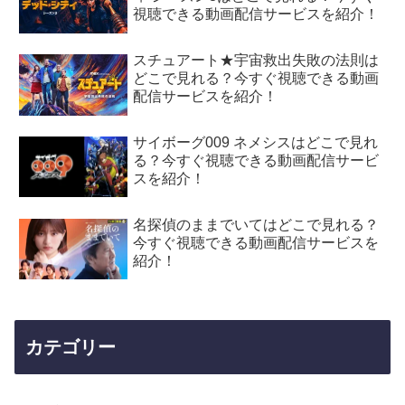
視聴できる動画配信サービスを紹介！
スチュアート★宇宙救出失敗の法則は
どこで見れる？今すぐ視聴できる動画
配信サービスを紹介！
サイボーグ009 ネメシスはどこで見れ
る？今すぐ視聴できる動画配信サービ
スを紹介！
名探偵のままでいてはどこで見れる？
今すぐ視聴できる動画配信サービスを
紹介！
カテゴリー