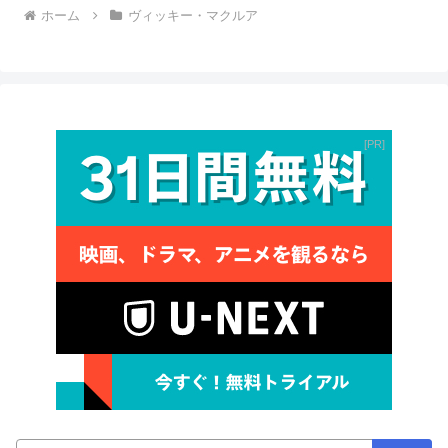
ホーム
ヴィッキー・マクルア
PR