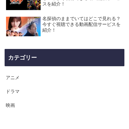
スを紹介！
名探偵のままでいてはどこで見れる？
今すぐ視聴できる動画配信サービスを
紹介！
カテゴリー
アニメ
ドラマ
映画