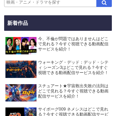
新着作品
今、不倫が問題ではありませんはどこ
で見れる？今すぐ視聴できる動画配信
サービスを紹介！
ウォーキング・デッド：デッド・シテ
ィ シーズン3はどこで見れる？今すぐ
視聴できる動画配信サービスを紹介！
スチュアート★宇宙救出失敗の法則は
どこで見れる？今すぐ視聴できる動画
配信サービスを紹介！
サイボーグ009 ネメシスはどこで見れ
る？今すぐ視聴できる動画配信サービ