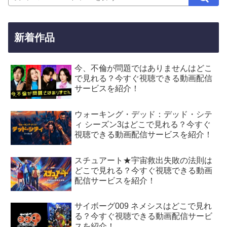
新着作品
今、不倫が問題ではありませんはどこ
で見れる？今すぐ視聴できる動画配信
サービスを紹介！
ウォーキング・デッド：デッド・シテ
ィ シーズン3はどこで見れる？今すぐ
視聴できる動画配信サービスを紹介！
スチュアート★宇宙救出失敗の法則は
どこで見れる？今すぐ視聴できる動画
配信サービスを紹介！
サイボーグ009 ネメシスはどこで見れ
る？今すぐ視聴できる動画配信サービ
スを紹介！