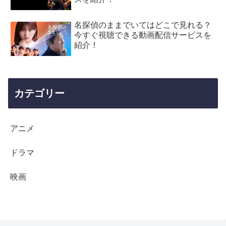
名探偵のままでいてはどこで見れる？
今すぐ視聴できる動画配信サービスを
紹介！
カテゴリー
アニメ
ドラマ
映画