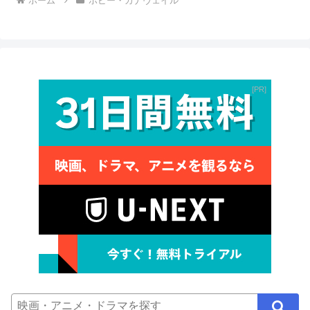
ホーム
ボビー・カナヴェイル
PR