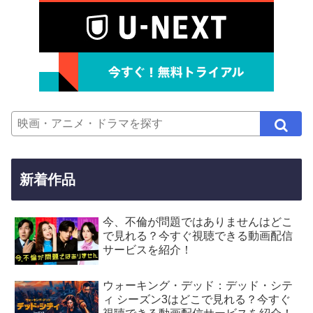
新着作品
今、不倫が問題ではありませんはどこ
で見れる？今すぐ視聴できる動画配信
サービスを紹介！
ウォーキング・デッド：デッド・シテ
ィ シーズン3はどこで見れる？今すぐ