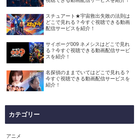
視聴できる動画配信サービスを紹介！
スチュアート★宇宙救出失敗の法則は
どこで見れる？今すぐ視聴できる動画
配信サービスを紹介！
サイボーグ009 ネメシスはどこで見れ
る？今すぐ視聴できる動画配信サービ
スを紹介！
名探偵のままでいてはどこで見れる？
今すぐ視聴できる動画配信サービスを
紹介！
カテゴリー
アニメ