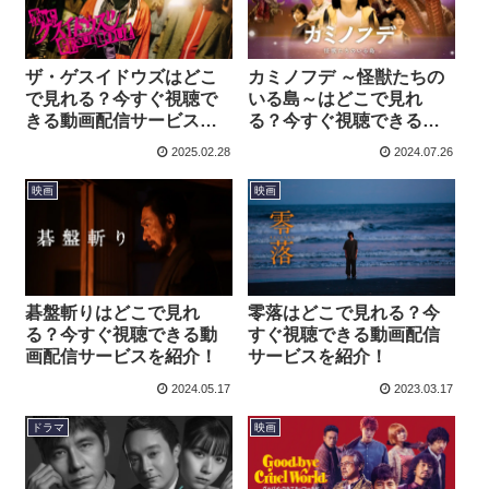
ザ・ゲスイドウズはどこ
カミノフデ ～怪獣たちの
で見れる？今すぐ視聴で
いる島～はどこで見れ
きる動画配信サービスを
る？今すぐ視聴できる動
紹介！
画配信サービスを紹介！
2025.02.28
2024.07.26
映画
映画
碁盤斬りはどこで見れ
零落はどこで見れる？今
る？今すぐ視聴できる動
すぐ視聴できる動画配信
画配信サービスを紹介！
サービスを紹介！
2024.05.17
2023.03.17
ドラマ
映画