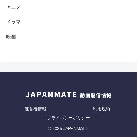
アニメ
ドラマ
映画
運営者情報
利用規約
プライバシーポリシー
© 2025 JAPANMATE.