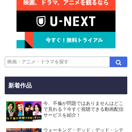
新着作品
今、不倫が問題ではありませんはどこ
で見れる？今すぐ視聴できる動画配信
サービスを紹介！
ウォーキング・デッド：デッド・シテ