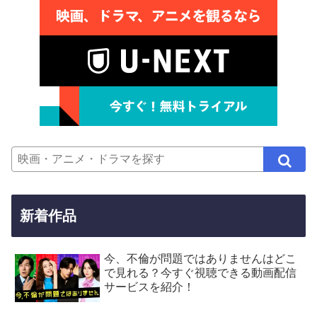
新着作品
今、不倫が問題ではありませんはどこ
で見れる？今すぐ視聴できる動画配信
サービスを紹介！