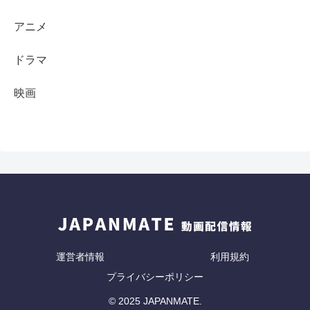
アニメ
ドラマ
映画
運営者情報
利用規約
プライバシーポリシー
© 2025 JAPANMATE.