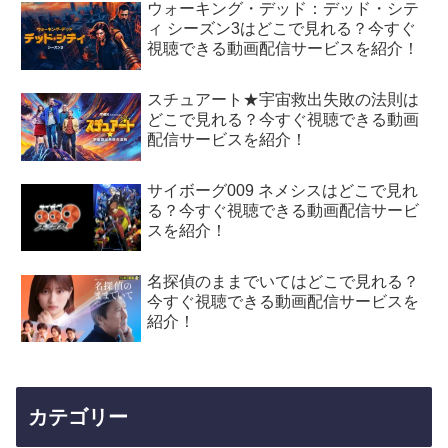
ウォーキング・デッド：デッド・シテ
ィ シーズン3はどこで見れる？今すぐ
視聴できる動画配信サービスを紹介！
スチュアート★宇宙救出失敗の法則は
どこで見れる？今すぐ視聴できる動画
配信サービスを紹介！
サイボーグ009 ネメシスはどこで見れ
る？今すぐ視聴できる動画配信サービ
スを紹介！
名探偵のままでいてはどこで見れる？
今すぐ視聴できる動画配信サービスを
紹介！
カテゴリー