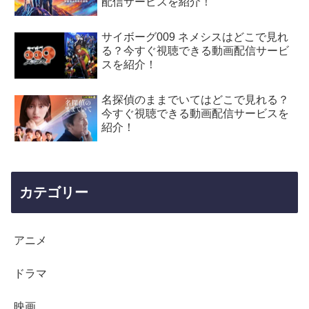
配信サービスを紹介！
サイボーグ009 ネメシスはどこで見れ
る？今すぐ視聴できる動画配信サービ
スを紹介！
名探偵のままでいてはどこで見れる？
今すぐ視聴できる動画配信サービスを
紹介！
カテゴリー
アニメ
ドラマ
映画