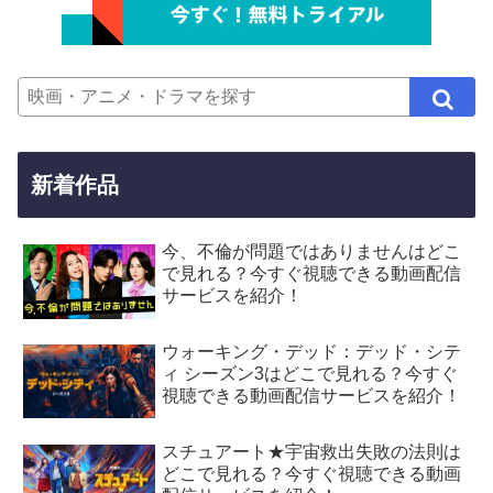
新着作品
今、不倫が問題ではありませんはどこ
で見れる？今すぐ視聴できる動画配信
サービスを紹介！
ウォーキング・デッド：デッド・シテ
ィ シーズン3はどこで見れる？今すぐ
視聴できる動画配信サービスを紹介！
スチュアート★宇宙救出失敗の法則は
どこで見れる？今すぐ視聴できる動画