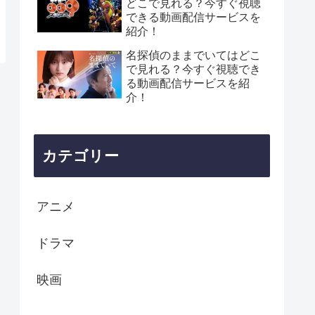
どこで見れる？今すぐ視聴
できる動画配信サービスを
紹介！
名探偵のままでいてはどこ
で見れる？今すぐ視聴でき
る動画配信サービスを紹
介！
カテゴリー
アニメ
ドラマ
映画