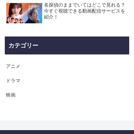
名探偵のままでいてはどこで見れる？
今すぐ視聴できる動画配信サービスを
紹介！
カテゴリー
アニメ
ドラマ
映画