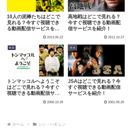
10人の泥棒たちはどこで
高地戦はどこで見れる？
見れる？今すぐ視聴でき
今すぐ視聴できる動画配
る動画配信サービスを紹
信サービスを紹介！
介！
2013.06.22
2012.10.27
映画
映画
トンマッコルへようこそ
JSAはどこで見れる？今
はどこで見れる？今すぐ
すぐ視聴できる動画配信
視聴できる動画配信サー
サービスを紹介！
ビスを紹介！
2006.10.28
2001.05.26
ホーム
シン・ハギュン