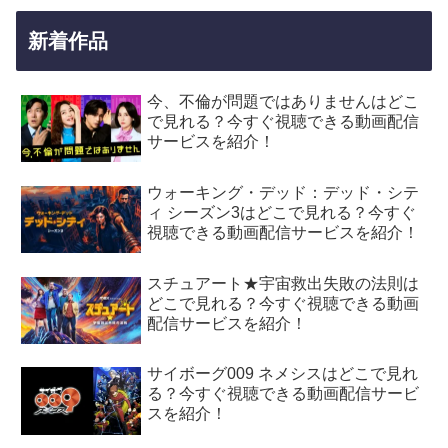
新着作品
今、不倫が問題ではありませんはどこ
で見れる？今すぐ視聴できる動画配信
サービスを紹介！
ウォーキング・デッド：デッド・シテ
ィ シーズン3はどこで見れる？今すぐ
視聴できる動画配信サービスを紹介！
スチュアート★宇宙救出失敗の法則は
どこで見れる？今すぐ視聴できる動画
配信サービスを紹介！
サイボーグ009 ネメシスはどこで見れ
る？今すぐ視聴できる動画配信サービ
スを紹介！