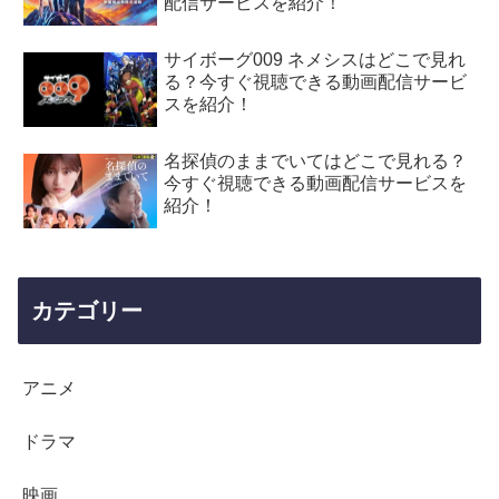
配信サービスを紹介！
サイボーグ009 ネメシスはどこで見れ
る？今すぐ視聴できる動画配信サービ
スを紹介！
名探偵のままでいてはどこで見れる？
今すぐ視聴できる動画配信サービスを
紹介！
カテゴリー
アニメ
ドラマ
映画