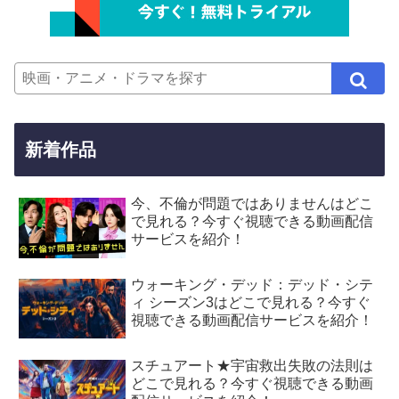
新着作品
今、不倫が問題ではありませんはどこ
で見れる？今すぐ視聴できる動画配信
サービスを紹介！
ウォーキング・デッド：デッド・シテ
ィ シーズン3はどこで見れる？今すぐ
視聴できる動画配信サービスを紹介！
スチュアート★宇宙救出失敗の法則は
どこで見れる？今すぐ視聴できる動画