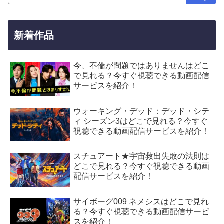
新着作品
今、不倫が問題ではありませんはどこ
で見れる？今すぐ視聴できる動画配信
サービスを紹介！
ウォーキング・デッド：デッド・シテ
ィ シーズン3はどこで見れる？今すぐ
視聴できる動画配信サービスを紹介！
スチュアート★宇宙救出失敗の法則は
どこで見れる？今すぐ視聴できる動画
配信サービスを紹介！
サイボーグ009 ネメシスはどこで見れ
る？今すぐ視聴できる動画配信サービ
スを紹介！