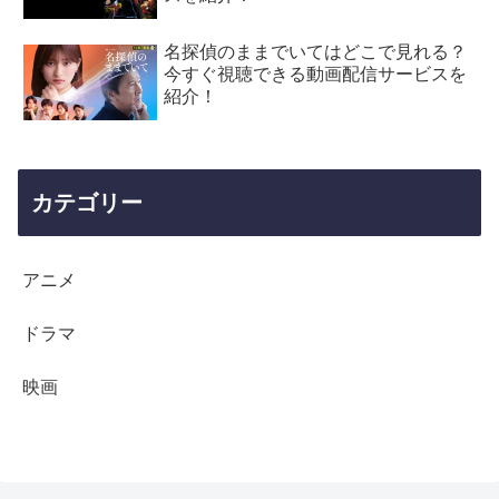
名探偵のままでいてはどこで見れる？
今すぐ視聴できる動画配信サービスを
紹介！
カテゴリー
アニメ
ドラマ
映画