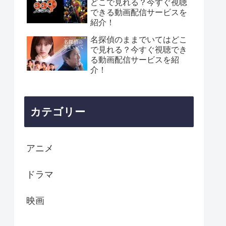
どこで見れる？今すぐ視聴
できる動画配信サービスを
紹介！
名探偵のままでいてはどこ
で見れる？今すぐ視聴でき
る動画配信サービスを紹
介！
カテゴリー
アニメ
ドラマ
映画