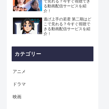
で見れる？今すぐ視聴でき
る動画配信サービスを紹
介！
逃げ上手の若君 第二期はど
こで見れる？今すぐ視聴で
きる動画配信サービスを紹
介！
カテゴリー
アニメ
ドラマ
映画