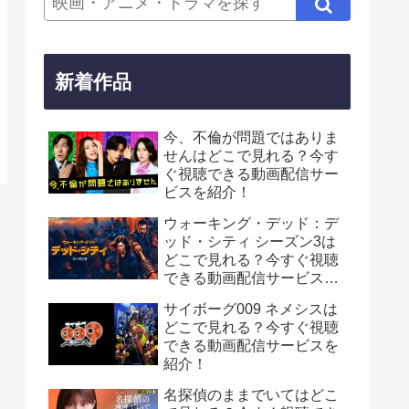
新着作品
今、不倫が問題ではありま
せんはどこで見れる？今す
ぐ視聴できる動画配信サー
ビスを紹介！
ウォーキング・デッド：デ
ッド・シティ シーズン3は
どこで見れる？今すぐ視聴
できる動画配信サービスを
紹介！
サイボーグ009 ネメシスは
どこで見れる？今すぐ視聴
できる動画配信サービスを
紹介！
名探偵のままでいてはどこ