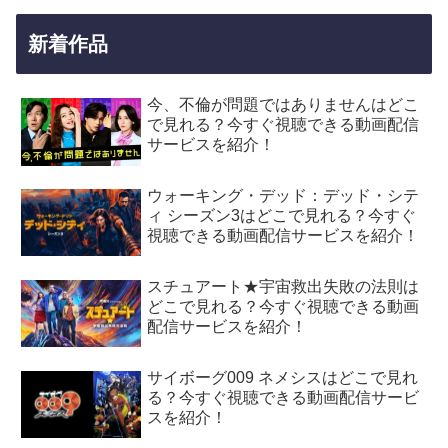
新着作品
今、不倫が問題ではありませんはどこ
で見れる？今すぐ視聴できる動画配信
サービスを紹介！
ウォーキング・デッド：デッド・シテ
ィ シーズン3はどこで見れる？今すぐ
視聴できる動画配信サービスを紹介！
スチュアート★宇宙救出失敗の法則は
どこで見れる？今すぐ視聴できる動画
配信サービスを紹介！
サイボーグ009 ネメシスはどこで見れ
る？今すぐ視聴できる動画配信サービ
スを紹介！