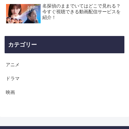
名探偵のままでいてはどこで見れる？
今すぐ視聴できる動画配信サービスを
紹介！
カテゴリー
アニメ
ドラマ
映画