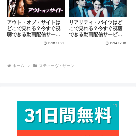
アウト・オブ・サイトは
リアリティ・バイツはど
どこで見れる？今すぐ視
こで見れる？今すぐ視聴
聴できる動画配信サービ
できる動画配信サービス
スを紹介！
を紹介！
1998.11.21
1994.12.10
ホーム
スティーヴ・ザーン
PR