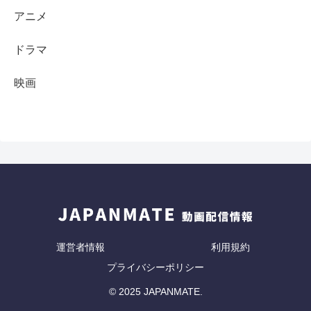
アニメ
ドラマ
映画
運営者情報
利用規約
プライバシーポリシー
© 2025 JAPANMATE.