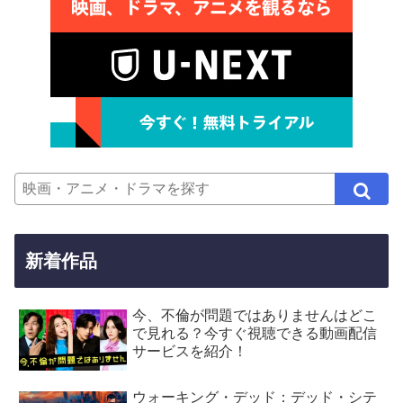
新着作品
今、不倫が問題ではありませんはどこ
で見れる？今すぐ視聴できる動画配信
サービスを紹介！
ウォーキング・デッド：デッド・シテ