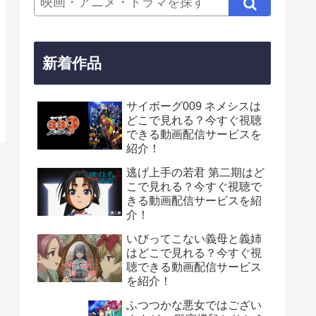
新着作品
サイボーグ009 ネメシスは
どこで見れる？今すぐ視聴
できる動画配信サービスを
紹介！
逃げ上手の若君 第二期はど
こで見れる？今すぐ視聴で
きる動画配信サービスを紹
介！
いびってこない義母と義姉
はどこで見れる？今すぐ視
聴できる動画配信サービス
を紹介！
ふつつかな悪女ではござい