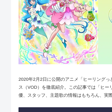
2020年2月2日に公開のアニメ「ヒーリング
ス（VOD）を徹底紹介。この記事では「ヒー
優、スタッフ、主題歌の情報はもちろん、実