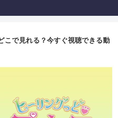
どこで見れる？今すぐ視聴できる動