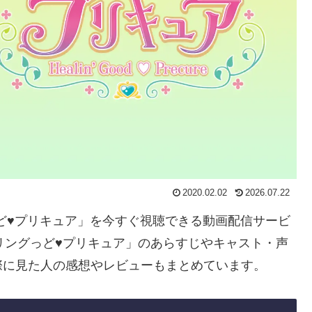
2020.02.02
2026.07.22
っど♥プリキュア」を今すぐ視聴できる動画配信サービ
リングっど♥プリキュア」のあらすじやキャスト・声
際に見た人の感想やレビューもまとめています。