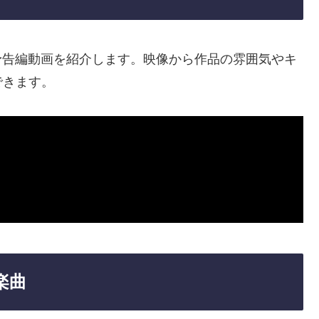
予告編動画を紹介します。映像から作品の雰囲気やキ
できます。
楽曲