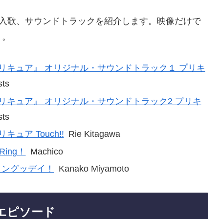
挿入歌、サウンドトラックを紹介します。映像だけで
う。
リキュア』 オリジナル・サウンドトラック１ プリキ
sts
リキュア』 オリジナル・サウンドトラック2 プリキ
sts
ュア Touch!!
Rie Kitagawa
Ring！
Machico
リングッデイ！
Kanako Miyamoto
エピソード