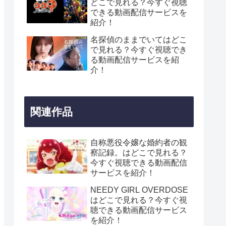
どこで見れる？今すぐ視聴
できる動画配信サービスを
紹介！
名探偵のままでいてはどこ
で見れる？今すぐ視聴でき
る動画配信サービスを紹
介！
関連作品
自称悪役令嬢な婚約者の観
察記録。はどこで見れる？
今すぐ視聴できる動画配信
サービスを紹介！
NEEDY GIRL OVERDOSE
はどこで見れる？今すぐ視
聴できる動画配信サービス
を紹介！