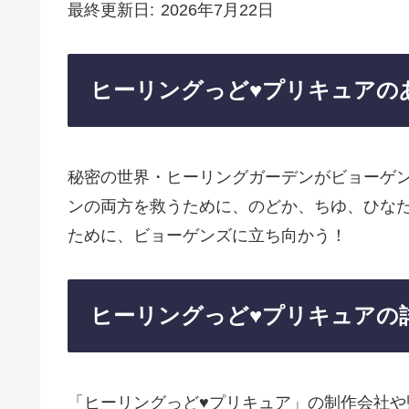
最終更新日
2026年7月22日
ヒーリングっど♥プリキュアの
秘密の世界・ヒーリングガーデンがビョーゲ
ンの両方を救うために、のどか、ちゆ、ひな
ために、ビョーゲンズに立ち向かう！
ヒーリングっど♥プリキュアの
「ヒーリングっど♥プリキュア」の制作会社