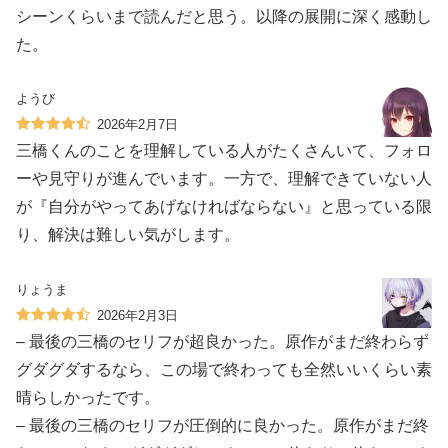
シーンくらいまで読んだと思う。以降の展開に深く感動し
た。
ようび
2026年2月7日
三橋くんのことを理解している人がたくさんいて、フォロ
ーや見守りが進んでいます。一方で、理解できていない人
が『自分がやってあげなければならない』と思っている限
り、解決は難しい気がします。
りょうま
2026年2月3日
– 最後の三橋のセリフが超良かった。原作がまだ終わらず
グダグダするなら、この場で終わっても全然いいくらい素
晴らしかったです。
– 最後の三橋のセリフが圧倒的に良かった。原作がまだ終