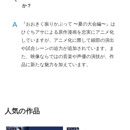
か？
A
『おおきく振りかぶって 〜夏の大会編〜』は
ひぐちアサによる原作漫画を忠実にアニメ化
していますが、アニメ化に際して細部の演出
や試合シーンの迫力が追加されています。ま
た、映像ならではの音楽や声優の演技が、作
品に新たな魅力を加えています。
人気の作品
アニメ
アニメ