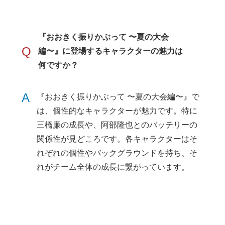
『おおきく振りかぶって 〜夏の大会
Q
編〜』に登場するキャラクターの魅力は
何ですか？
A
『おおきく振りかぶって 〜夏の大会編〜』で
は、個性的なキャラクターが魅力です。特に
三橋廉の成長や、阿部隆也とのバッテリーの
関係性が見どころです。各キャラクターはそ
れぞれの個性やバックグラウンドを持ち、そ
れがチーム全体の成長に繋がっています。