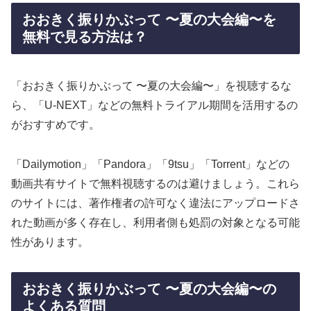
おおきく振りかぶって 〜夏の大会編〜を
無料で見る方法は？
「おおきく振りかぶって 〜夏の大会編〜」を視聴するな
ら、「U-NEXT」などの無料トライアル期間を活用するの
がおすすめです。
「Dailymotion」「Pandora」「9tsu」「Torrent」などの
動画共有サイトで無料視聴するのは避けましょう。これら
のサイトには、著作権者の許可なく違法にアップロードさ
れた動画が多く存在し、利用者側も処罰の対象となる可能
性があります。
おおきく振りかぶって 〜夏の大会編〜の
よくある質問