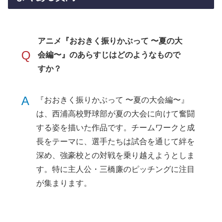
アニメ『おおきく振りかぶって 〜夏の大
Q
会編〜』のあらすじはどのようなもので
すか？
A
『おおきく振りかぶって 〜夏の大会編〜』
は、西浦高校野球部が夏の大会に向けて奮闘
する姿を描いた作品です。チームワークと成
長をテーマに、選手たちは試合を通じて絆を
深め、強豪校との対戦を乗り越えようとしま
す。特に主人公・三橋廉のピッチングに注目
が集まります。