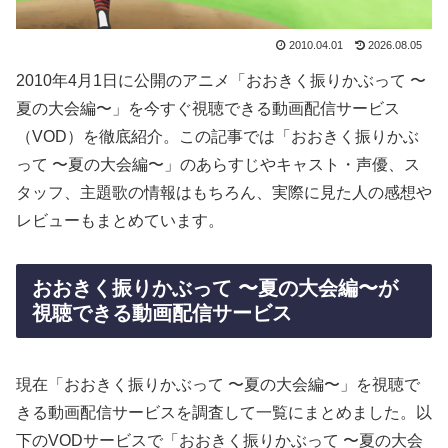
2010.04.01
2026.08.05
2010年4月1日に公開のアニメ「おおきく振りかぶって 〜
夏の大会編〜」を今すぐ視聴できる動画配信サービス
（VOD）を徹底紹介。この記事では「おおきく振りかぶ
って 〜夏の大会編〜」のあらすじやキャスト・声優、ス
タッフ、主題歌の情報はもちろん、実際に見た人の感想や
レビューもまとめています。
おおきく振りかぶって 〜夏の大会編〜が
視聴できる動画配信サービス
現在「おおきく振りかぶって 〜夏の大会編〜」を視聴で
きる動画配信サービスを調査して一覧にまとめました。以
下のVODサービスで「おおきく振りかぶって 〜夏の大会