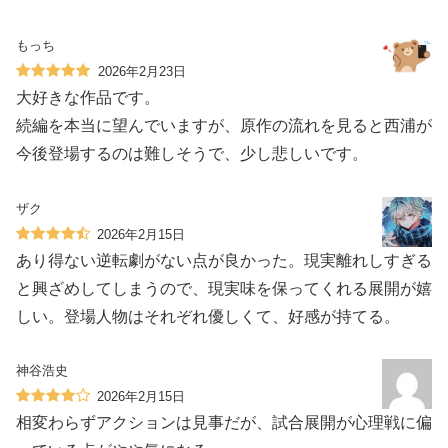
もっち
2026年2月23日
大好きな作品です。
続編を本当に望んでいますが、原作の流れを見ると西浦が
今後登場するのは難しそうで、少し悲しいです。
ザク
2026年2月15日
あり得ない逆転劇がない点が良かった。現実離れしすぎる
と興ざめしてしまうので、現実味を保ってくれる展開が嬉
しい。登場人物はそれぞれ優しくて、好感が持てる。
神谷浩史
2026年2月15日
相変わらずアクションは見事だが、試合展開が心理戦に偏