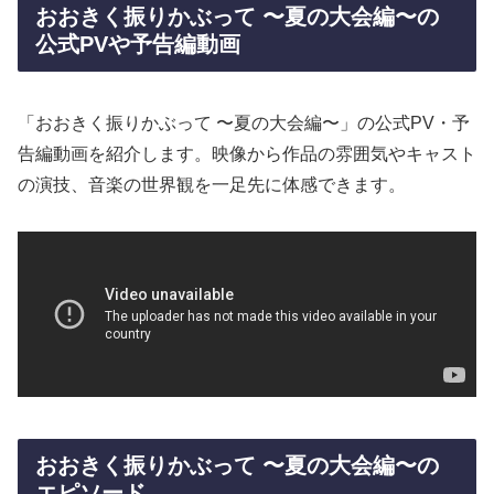
おおきく振りかぶって 〜夏の大会編〜の
公式PVや予告編動画
「おおきく振りかぶって 〜夏の大会編〜」の公式PV・予
告編動画を紹介します。映像から作品の雰囲気やキャスト
の演技、音楽の世界観を一足先に体感できます。
おおきく振りかぶって 〜夏の大会編〜の
エピソード