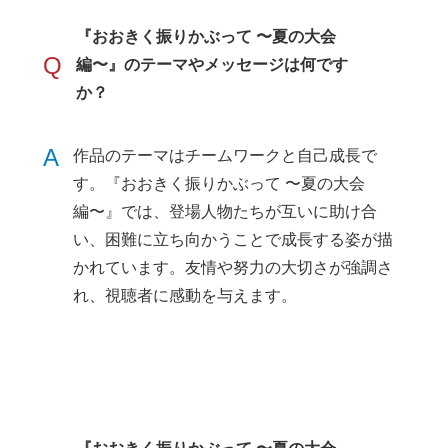
『おおきく振りかぶって 〜夏の大会
Q
編〜』のテーマやメッセージは何です
か？
A
作品のテーマはチームワークと自己成長で
す。『おおきく振りかぶって 〜夏の大会
編〜』では、登場人物たちが互いに助け合
い、困難に立ち向かうことで成長する姿が描
かれています。友情や努力の大切さが強調さ
れ、視聴者に感動を与えます。