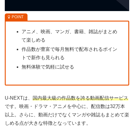
アニメ、映画、マンガ、書籍、雑誌がまとめ
て楽しめる
作品数が豊富で毎月無料で配布されるポイン
トで新作も見られる
無料体験で気軽に試せる
U-NEXTは、
国内最大級の作品数を誇る動画配信サービス
です。映画・ドラマ・アニメを中心に、配信数は32万本
以上。さらに、動画だけでなくマンガや雑誌もまとめて楽
しめる点が大きな特徴となっています。