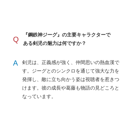
『鋼鉄神ジーグ』の主要キャラクターで
Q
ある剣児の魅力は何ですか？
A
剣児は、正義感が強く、仲間思いの熱血漢で
す。ジーグとのシンクロを通じて強大な力を
発揮し、敵に立ち向かう姿は視聴者を惹きつ
けます。彼の成長や葛藤も物語の見どころと
なっています。