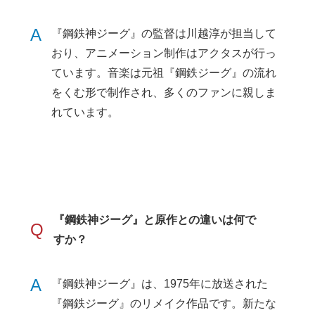
A
『鋼鉄神ジーグ』の監督は川越淳が担当して
おり、アニメーション制作はアクタスが行っ
ています。音楽は元祖『鋼鉄ジーグ』の流れ
をくむ形で制作され、多くのファンに親しま
れています。
『鋼鉄神ジーグ』と原作との違いは何で
Q
すか？
A
『鋼鉄神ジーグ』は、1975年に放送された
『鋼鉄ジーグ』のリメイク作品です。新たな