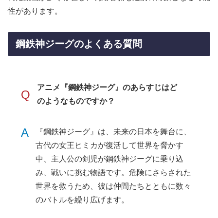
性があります。
鋼鉄神ジーグのよくある質問
アニメ『鋼鉄神ジーグ』のあらすじはど
Q
のようなものですか？
A
『鋼鉄神ジーグ』は、未来の日本を舞台に、
古代の女王ヒミカが復活して世界を脅かす
中、主人公の剣児が鋼鉄神ジーグに乗り込
み、戦いに挑む物語です。危険にさらされた
世界を救うため、彼は仲間たちとともに数々
のバトルを繰り広げます。