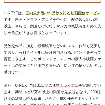
U-NEXTは、
国内最大級の作品数を誇る動画配信サービス
です。映画・ドラマ・アニメを中心に、配信数は32万本
以上。さらに、動画だけでなくマンガや雑誌もまとめて楽
しめる点が大きな特徴となっています。
見放題作品に加え、最新映画などのレンタル作品も充実し
ており、有料タイトルは毎月付与されるポイントを使って
視聴できます。このポイントは、マンガの購入や映画チケ
ットへの交換にも利用できるため、使い道の幅が広いのも
魅力です。
また、U-NEXTでは
31日間の無料トライアル
を実施してい
ます。期間中は32万本以上の動画が見放題となり、200誌
以上の雑誌も読み放題。さらに、600円分のポイントが付