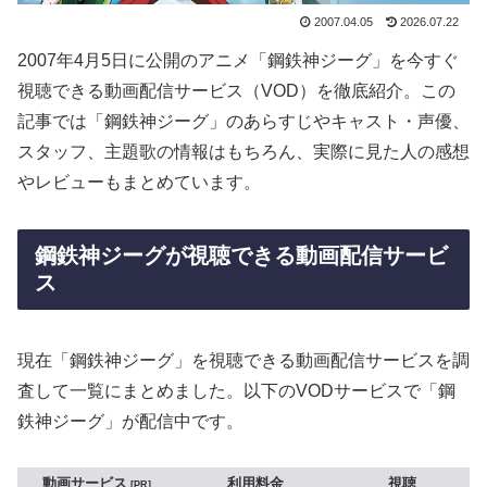
2007.04.05
2026.07.22
2007年4月5日に公開のアニメ「鋼鉄神ジーグ」を今すぐ
視聴できる動画配信サービス（VOD）を徹底紹介。この
記事では「鋼鉄神ジーグ」のあらすじやキャスト・声優、
スタッフ、主題歌の情報はもちろん、実際に見た人の感想
やレビューもまとめています。
鋼鉄神ジーグが視聴できる動画配信サービ
ス
現在「鋼鉄神ジーグ」を視聴できる動画配信サービスを調
査して一覧にまとめました。以下のVODサービスで「鋼
鉄神ジーグ」が配信中です。
動画サービス
利用料金
視聴
PR