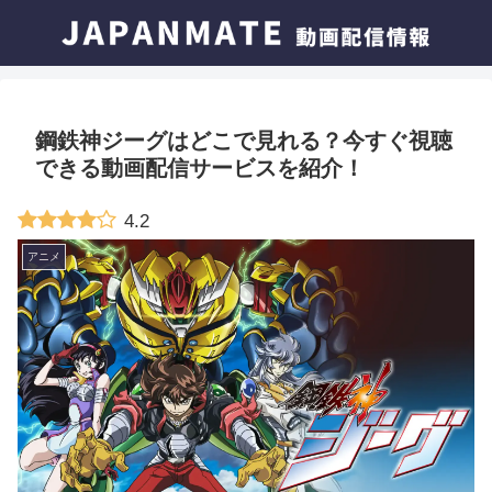
鋼鉄神ジーグはどこで見れる？今すぐ視聴
できる動画配信サービスを紹介！
4.2
アニメ