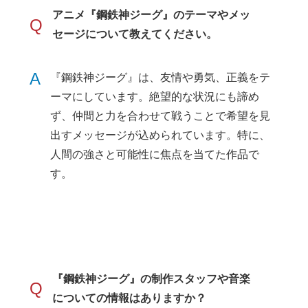
アニメ『鋼鉄神ジーグ』のテーマやメッ
Q
セージについて教えてください。
A
『鋼鉄神ジーグ』は、友情や勇気、正義をテ
ーマにしています。絶望的な状況にも諦め
ず、仲間と力を合わせて戦うことで希望を見
出すメッセージが込められています。特に、
人間の強さと可能性に焦点を当てた作品で
す。
『鋼鉄神ジーグ』の制作スタッフや音楽
Q
についての情報はありますか？