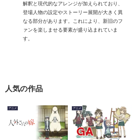
解釈と現代的なアレンジが加えられており、
登場人物の設定やストーリー展開が大きく異
なる部分があります。これにより、新旧のフ
ァンを楽しませる要素が盛り込まれていま
す。
人気の作品
アニメ
アニメ