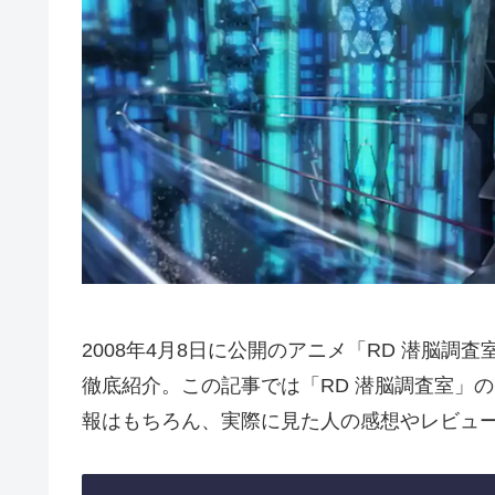
2008年4月8日に公開のアニメ「RD 潜脳調
徹底紹介。この記事では「RD 潜脳調査室」
報はもちろん、実際に見た人の感想やレビュ