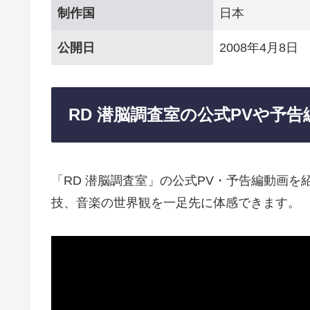
制作国
日本
公開日
2008年4月8日
RD 潜脳調査室の公式PVや予告
「RD 潜脳調査室」の公式PV・予告編動画
技、音楽の世界観を一足先に体感できます。