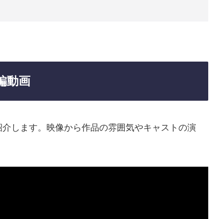
編動画
を紹介します。映像から作品の雰囲気やキャストの演