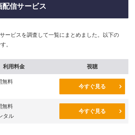
画配信サービス
信サービスを調査して一覧にまとめました。以下の
です。
利用料金
視聴
間無料
今すぐ見る
間無料
今すぐ見る
ンタル