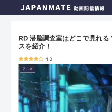
RD 潜脳調査室はどこで見れ
スを紹介！
4.0
アニメ