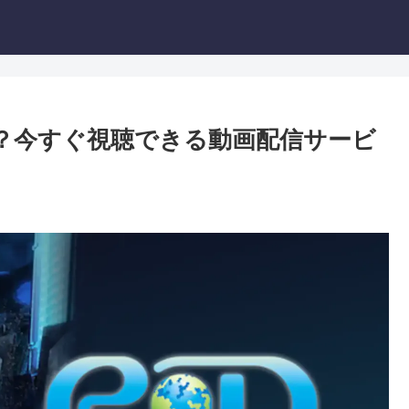
る？今すぐ視聴できる動画配信サービ