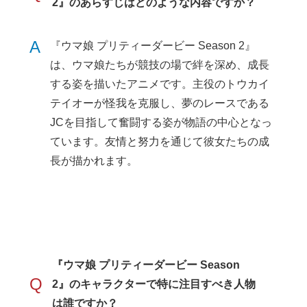
2』のあらすじはどのような内容ですか？
A
『ウマ娘 プリティーダービー Season 2』
は、ウマ娘たちが競技の場で絆を深め、成長
する姿を描いたアニメです。主役のトウカイ
テイオーが怪我を克服し、夢のレースである
JCを目指して奮闘する姿が物語の中心となっ
ています。友情と努力を通じて彼女たちの成
長が描かれます。
『ウマ娘 プリティーダービー Season
Q
2』のキャラクターで特に注目すべき人物
は誰ですか？