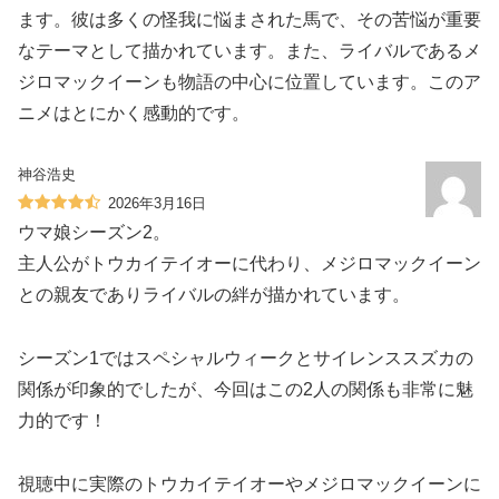
ます。彼は多くの怪我に悩まされた馬で、その苦悩が重要
なテーマとして描かれています。また、ライバルであるメ
ジロマックイーンも物語の中心に位置しています。このア
ニメはとにかく感動的です。
神谷浩史
2026年3月16日
ウマ娘シーズン2。
主人公がトウカイテイオーに代わり、メジロマックイーン
との親友でありライバルの絆が描かれています。
シーズン1ではスペシャルウィークとサイレンススズカの
関係が印象的でしたが、今回はこの2人の関係も非常に魅
力的です！
視聴中に実際のトウカイテイオーやメジロマックイーンに