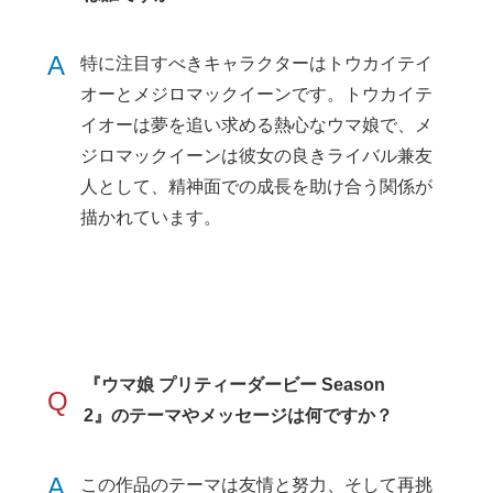
A
特に注目すべきキャラクターはトウカイテイ
オーとメジロマックイーンです。トウカイテ
イオーは夢を追い求める熱心なウマ娘で、メ
ジロマックイーンは彼女の良きライバル兼友
人として、精神面での成長を助け合う関係が
描かれています。
『ウマ娘 プリティーダービー Season
Q
2』のテーマやメッセージは何ですか？
A
この作品のテーマは友情と努力、そして再挑