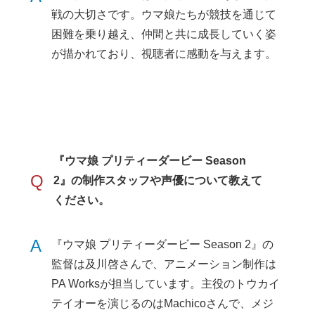
戦の大切さです。ウマ娘たちが競技を通じて
困難を乗り越え、仲間と共に成長していく姿
が描かれており、視聴者に感動を与えます。
『ウマ娘 プリティーダービー Season
Q
2』の制作スタッフや声優について教えて
ください。
A
『ウマ娘 プリティーダービー Season 2』の
監督は及川啓さんで、アニメーション制作は
PA Worksが担当しています。主役のトウカイ
テイオーを演じるのはMachicoさんで、メジ