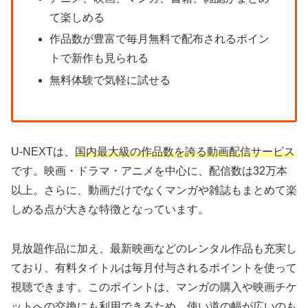
て楽しめる
作品数が豊富で毎月無料で配布されるポイン
トで新作も見られる
無料体験で気軽に試せる
U-NEXTは、
国内最大級の作品数を誇る動画配信サービス
です。映画・ドラマ・アニメを中心に、配信数は32万本
以上。さらに、動画だけでなくマンガや雑誌もまとめて楽
しめる点が大きな特徴となっています。
見放題作品に加え、最新映画などのレンタル作品も充実し
ており、有料タイトルは毎月付与されるポイントを使って
視聴できます。このポイントは、マンガの購入や映画チケ
ットへの交換にも利用できるため、使い道の幅が広いのも