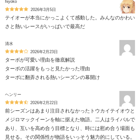
hiyoko
2026年3月5日
テイオーが本当にかっこよくて感動した。みんなのかわい
さと熱いレースがいっぱいで最高だ
清水
2026年2月23日
ターボが可愛い理由を徹底解説
ターボの活躍をもっと見たかった理由
ターボに翻弄される熱いシーズンの幕開け
ヘンリー
2026年2月22日
前シーズンはあまり注目されなかったトウカイテイオウと
メジロマックイーンを軸に据えた物語。二人はライバルで
あり、互いを高め合う目標となり、時には慰め合う場面も
見せる。その関係性が物語をいっそう魅力的にしている。