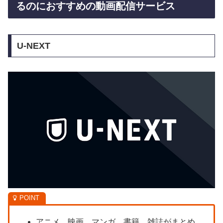
るのにおすすめの動画配信サービス
U-NEXT
アニメ、映画、マンガ、書籍、雑誌がまとめ