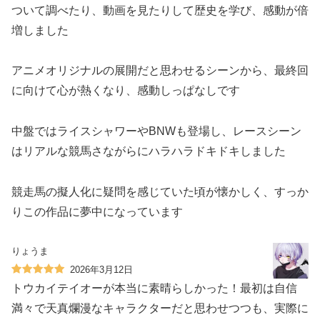
ついて調べたり、動画を見たりして歴史を学び、感動が倍
増しました
アニメオリジナルの展開だと思わせるシーンから、最終回
に向けて心が熱くなり、感動しっぱなしです
中盤ではライスシャワーやBNWも登場し、レースシーン
はリアルな競馬さながらにハラハラドキドキしました
競走馬の擬人化に疑問を感じていた頃が懐かしく、すっか
りこの作品に夢中になっています
りょうま
2026年3月12日
トウカイテイオーが本当に素晴らしかった！最初は自信
満々で天真爛漫なキャラクターだと思わせつつも、実際に