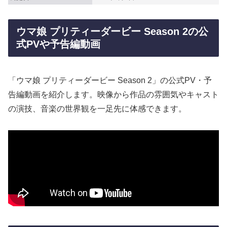
ウマ娘 プリティーダービー Season 2の公
式PVや予告編動画
「ウマ娘 プリティーダービー Season 2」の公式PV・予
告編動画を紹介します。映像から作品の雰囲気やキャスト
の演技、音楽の世界観を一足先に体感できます。