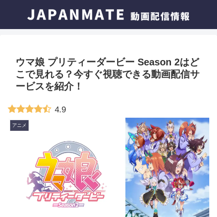
ウマ娘 プリティーダービー Season 2はど
こで見れる？今すぐ視聴できる動画配信サ
ービスを紹介！
4.9
アニメ