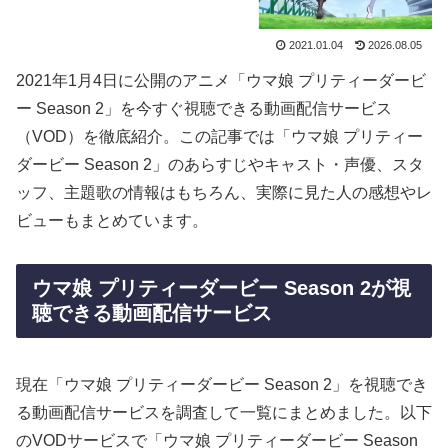
2021.01.04
2026.08.05
2021年1月4日に公開のアニメ「ウマ娘 プリティーダービ
ー Season 2」を今すぐ視聴できる動画配信サービス
（VOD）を徹底紹介。この記事では「ウマ娘 プリティー
ダービー Season 2」のあらすじやキャスト・声優、スタ
ッフ、主題歌の情報はもちろん、実際に見た人の感想やレ
ビューもまとめています。
ウマ娘 プリティーダービー Season 2が視
聴できる動画配信サービス
現在「ウマ娘 プリティーダービー Season 2」を視聴でき
る動画配信サービスを調査して一覧にまとめました。以下
のVODサービスで「ウマ娘 プリティーダービー Season