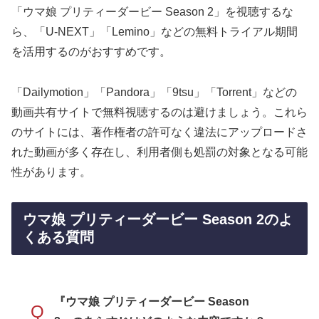
「ウマ娘 プリティーダービー Season 2」を視聴するな
ら、「U-NEXT」「Lemino」などの無料トライアル期間
を活用するのがおすすめです。
「Dailymotion」「Pandora」「9tsu」「Torrent」などの
動画共有サイトで無料視聴するのは避けましょう。これら
のサイトには、著作権者の許可なく違法にアップロードさ
れた動画が多く存在し、利用者側も処罰の対象となる可能
性があります。
ウマ娘 プリティーダービー Season 2のよ
くある質問
『ウマ娘 プリティーダービー Season
Q