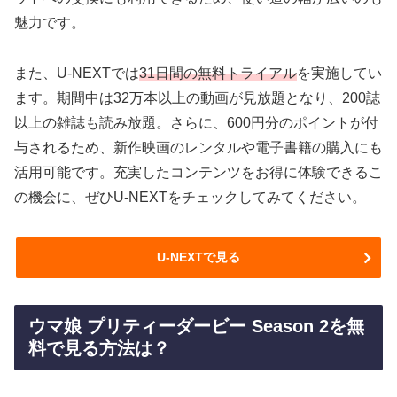
魅力です。
また、U-NEXTでは
31日間の無料トライアル
を実施してい
ます。期間中は32万本以上の動画が見放題となり、200誌
以上の雑誌も読み放題。さらに、600円分のポイントが付
与されるため、新作映画のレンタルや電子書籍の購入にも
活用可能です。充実したコンテンツをお得に体験できるこ
の機会に、ぜひU-NEXTをチェックしてみてください。
U-NEXTで見る
ウマ娘 プリティーダービー Season 2を無
料で見る方法は？